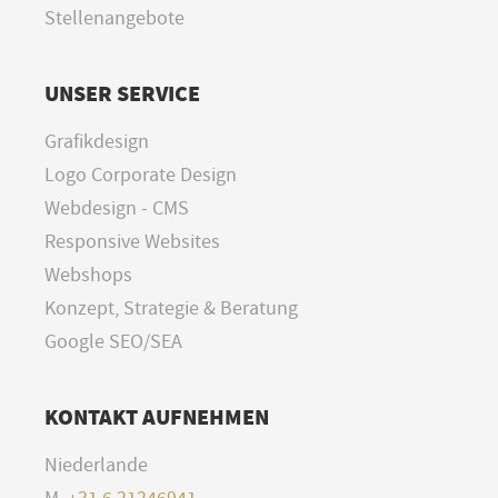
Stellenangebote
UNSER SERVICE
Grafikdesign
Logo Corporate Design
Webdesign - CMS
Responsive Websites
Webshops
Konzept, Strategie & Beratung
Google SEO/SEA
KONTAKT AUFNEHMEN
Niederlande