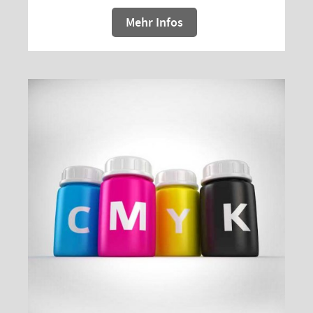
Mehr Infos