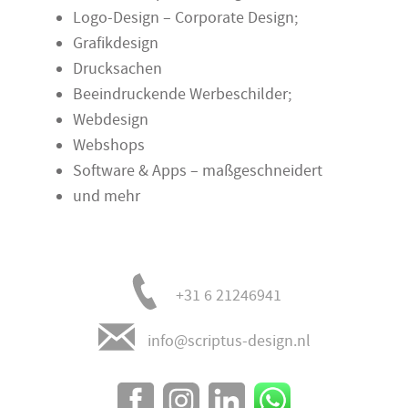
Logo-Design – Corporate Design;
Grafikdesign
Drucksachen
Beeindruckende Werbeschilder;
Webdesign
Webshops
Software & Apps – maßgeschneidert
und mehr
+31 6 21246941
info@scriptus-design.nl