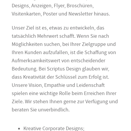
Designs, Anzeigen, Flyer, Broschüren,
Visitenkarten, Poster und Newsletter hinaus.
Unser Ziel ist es, etwas zu entwickeln, das
tatsächlich Mehrwert schafft. Wenn Sie nach
Möglichkeiten suchen, bei Ihrer Zielgruppe und
Ihren Kunden aufzufallen, ist die Schaffung von
Aufmerksamkeitswert von entscheidender
Bedeutung. Bei Scriptus Design glauben wir,
dass Kreativität der Schlüssel zum Erfolg ist.
Unsere Vision, Empathie und Leidenschaft
spielen eine wichtige Rolle beim Erreichen Ihrer
Ziele. Wir stehen Ihnen gerne zur Verfügung und
beraten Sie unverbindlich.
Kreative Corporate Designs;