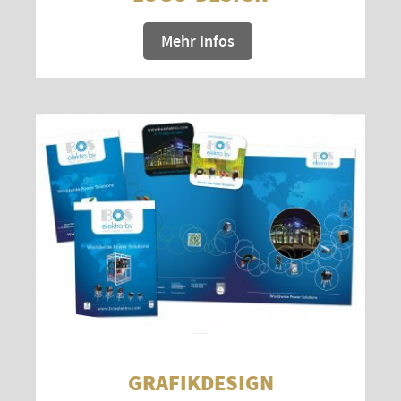
Mehr Infos
GRAFIKDESIGN