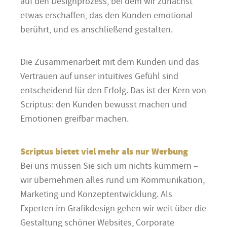
auf den Designprozess, bei dem wir zunächst
etwas erschaffen, das den Kunden emotional
berührt, und es anschließend gestalten.
Die Zusammenarbeit mit dem Kunden und das
Vertrauen auf unser intuitives Gefühl sind
entscheidend für den Erfolg. Das ist der Kern von
Scriptus: den Kunden bewusst machen und
Emotionen greifbar machen.
Scriptus bietet viel mehr als nur Werbung
Bei uns müssen Sie sich um nichts kümmern –
wir übernehmen alles rund um Kommunikation,
Marketing und Konzeptentwicklung. Als
Experten im Grafikdesign gehen wir weit über die
Gestaltung schöner Websites, Corporate