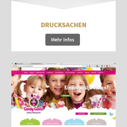
DRUCKSACHEN
Mehr Infos