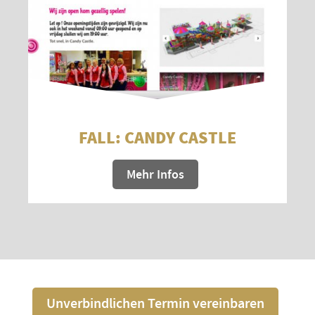
FALL: CANDY CASTLE
Mehr Infos
Unverbindlichen Termin vereinbaren