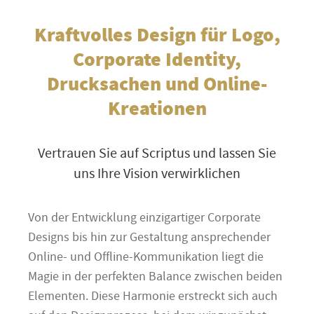
Kraftvolles Design für Logo,
Corporate Identity,
Drucksachen und Online-
Kreationen
Vertrauen Sie auf Scriptus und lassen Sie
uns Ihre Vision verwirklichen
Von der Entwicklung einzigartiger Corporate
Designs bis hin zur Gestaltung ansprechender
Online- und Offline-Kommunikation liegt die
Magie in der perfekten Balance zwischen beiden
Elementen. Diese Harmonie erstreckt sich auch