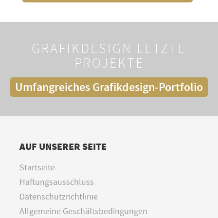
GRAFIKDESIGN LETZTE
PROJEKTE
Umfangreiches Grafikdesign-Portfolio
AUF UNSERER SEITE
Startseite
Haftungsausschluss
Datenschutzrichtlinie
Allgemeine Geschäftsbedingungen