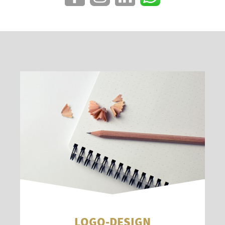
LOGO-DESIGN