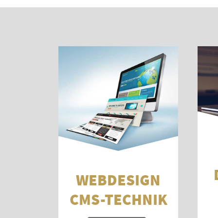
WEBDESIGN
CMS-TECHNIK