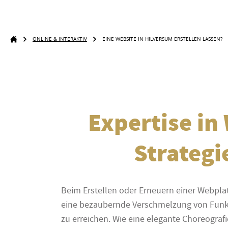
ONLINE & INTERAKTIV
EINE WEBSITE IN HILVERSUM ERSTELLEN LASSEN?
Expertise in
Strategi
Beim Erstellen oder Erneuern einer Webplatt
eine bezaubernde Verschmelzung von Funkti
zu erreichen. Wie eine elegante Choreograf