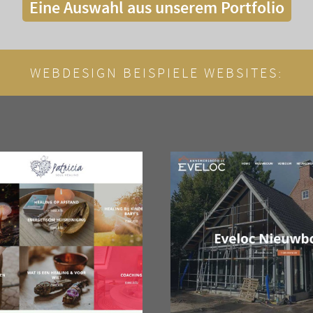
Eine Auswahl aus unserem Portfolio
WEBDESIGN BEISPIELE WEBSITES: