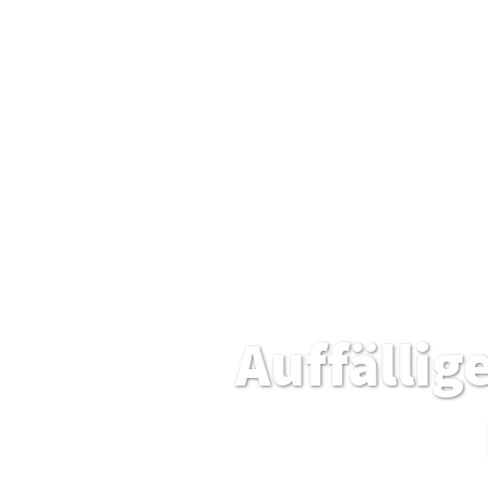
Auffällig