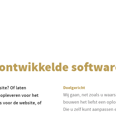
ontwikkelde softwar
ite? Of laten
Doelgericht
Wij gaan, net zoals u waars
 opleveren voor het
bouwen het liefst een oplo
s voor de website, of
Die u zelf kunt aanpassen