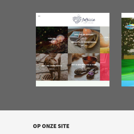
OP ONZE SITE