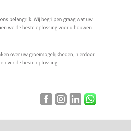
 ons belangrijk. Wij begrijpen graag wat uw
nnen we de beste oplossing voor u bouwen.
enken over uw groeimogelijkheden, hierdoor
n over de beste oplossing.