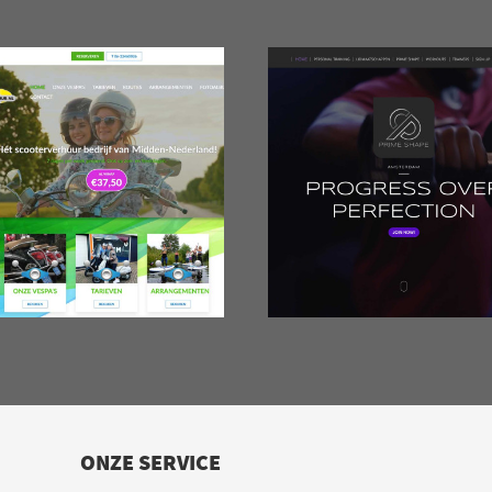
ONZE SERVICE