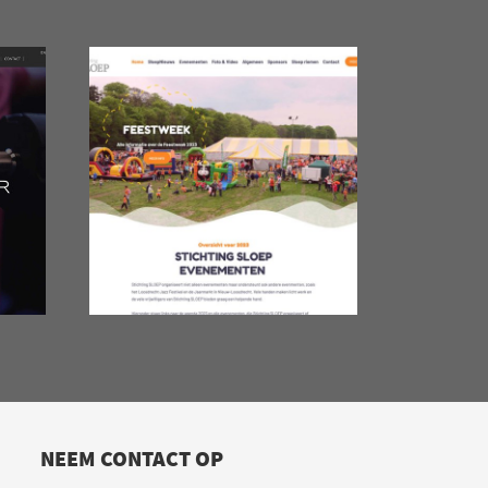
NEEM CONTACT OP