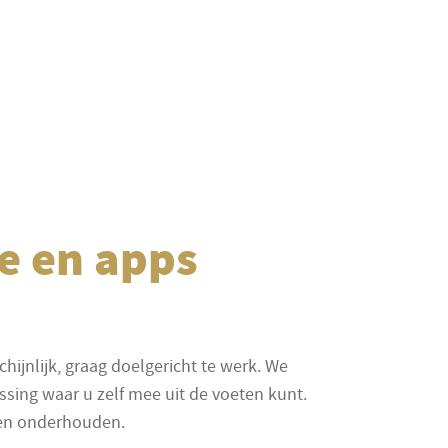
e en apps
chijnlijk, graag doelgericht te werk. We
ssing waar u zelf mee uit de voeten kunt.
 en onderhouden.