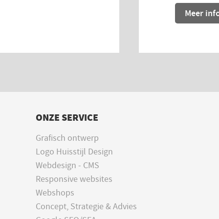
Meer inf
ONZE SERVICE
Grafisch ontwerp
Logo Huisstijl Design
Webdesign - CMS
Responsive websites
Webshops
Concept, Strategie & Advies