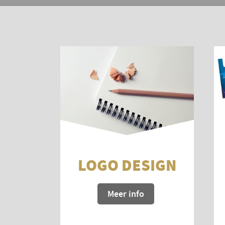
LOGO DESIGN
Meer info