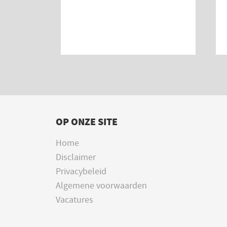
OP ONZE SITE
Home
Disclaimer
Privacybeleid
Algemene voorwaarden
Vacatures