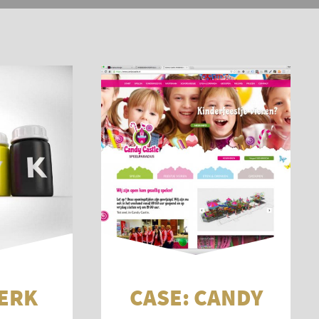
ERK
CASE: CANDY