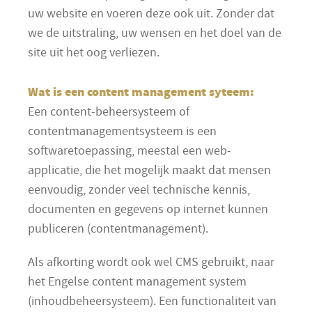
uw website en voeren deze ook uit. Zonder dat
we de uitstraling, uw wensen en het doel van de
site uit het oog verliezen.
Wat is een content management syteem:
Een content-beheersysteem of
contentmanagementsysteem is een
softwaretoepassing, meestal een web-
applicatie, die het mogelijk maakt dat mensen
eenvoudig, zonder veel technische kennis,
documenten en gegevens op internet kunnen
publiceren (contentmanagement).
Als afkorting wordt ook wel CMS gebruikt, naar
het Engelse content management system
(inhoudbeheersysteem). Een functionaliteit van