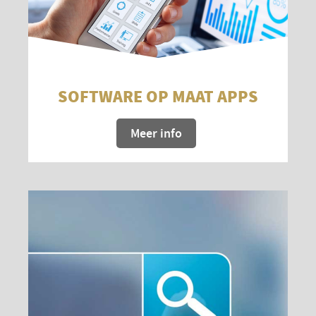
SOFTWARE OP MAAT APPS
Meer info