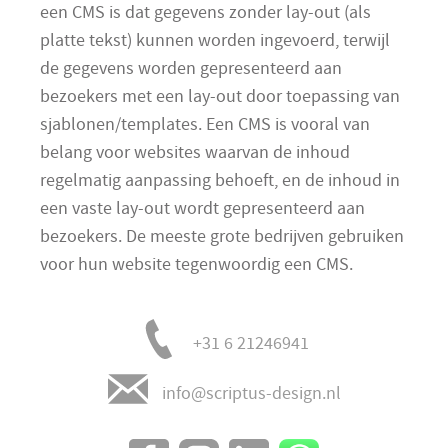
een CMS is dat gegevens zonder lay-out (als
platte tekst) kunnen worden ingevoerd, terwijl
de gegevens worden gepresenteerd aan
bezoekers met een lay-out door toepassing van
sjablonen/templates. Een CMS is vooral van
belang voor websites waarvan de inhoud
regelmatig aanpassing behoeft, en de inhoud in
een vaste lay-out wordt gepresenteerd aan
bezoekers. De meeste grote bedrijven gebruiken
voor hun website tegenwoordig een CMS.
+31 6 21246941
info@scriptus-design.nl