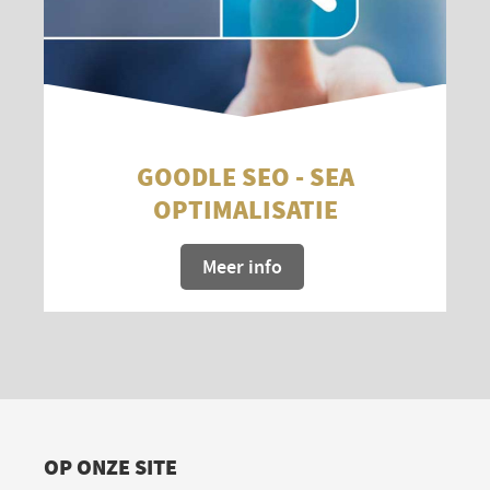
GOODLE SEO - SEA
OPTIMALISATIE
Meer info
OP ONZE SITE