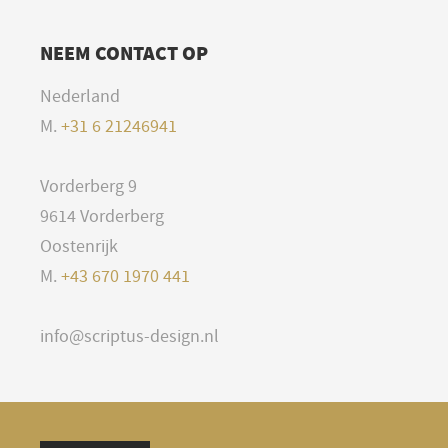
NEEM CONTACT OP
Nederland
M.
+31 6 21246941
Vorderberg 9
9614 Vorderberg
Oostenrijk
M.
+43 670 1970 441
info@scriptus-design.nl