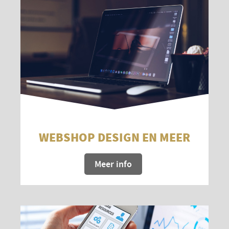
WEBSHOP DESIGN EN MEER
Meer info