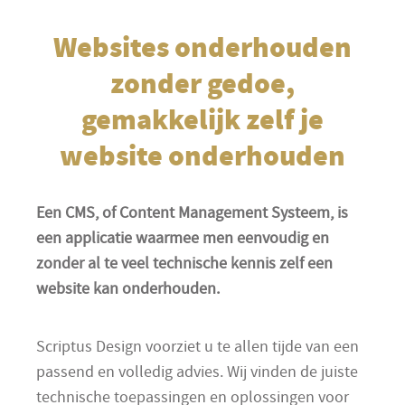
Websites onderhouden
zonder gedoe,
gemakkelijk zelf je
website onderhouden
Een CMS, of Content Management Systeem, is
een applicatie waarmee men eenvoudig en
zonder al te veel technische kennis zelf een
website kan onderhouden.
Scriptus Design voorziet u te allen tijde van een
passend en volledig advies. Wij vinden de juiste
technische toepassingen en oplossingen voor