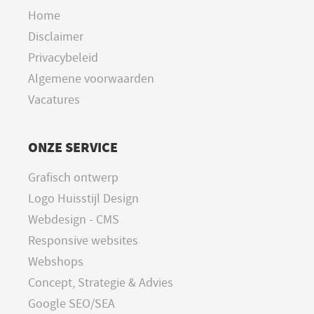
Home
Disclaimer
Privacybeleid
Algemene voorwaarden
Vacatures
ONZE SERVICE
Grafisch ontwerp
Logo Huisstijl Design
Webdesign - CMS
Responsive websites
Webshops
Concept, Strategie & Advies
Google SEO/SEA