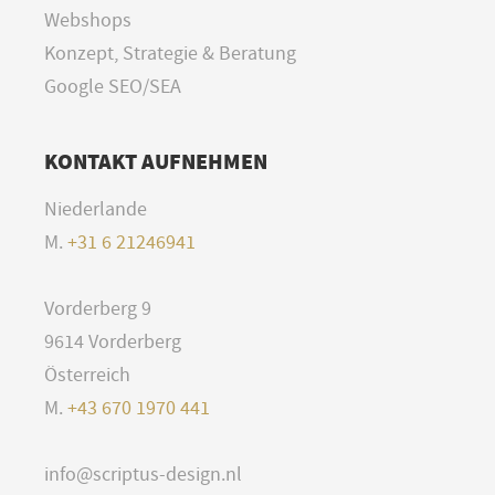
Webshops
Konzept, Strategie & Beratung
Google SEO/SEA
KONTAKT AUFNEHMEN
Niederlande
M.
+31 6 21246941
Vorderberg 9
9614 Vorderberg
Österreich
M.
+43 670 1970 441
info@scriptus-design.nl