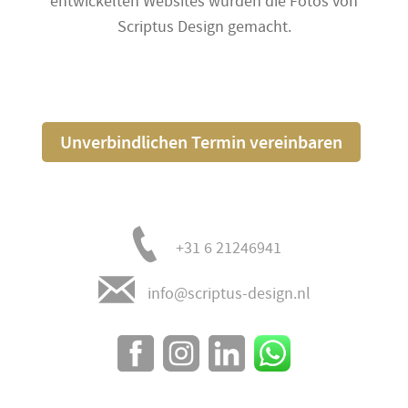
entwickelten Websites wurden die Fotos von
Scriptus Design gemacht.
Unverbindlichen Termin vereinbaren
+31 6 21246941
info@scriptus-design.nl