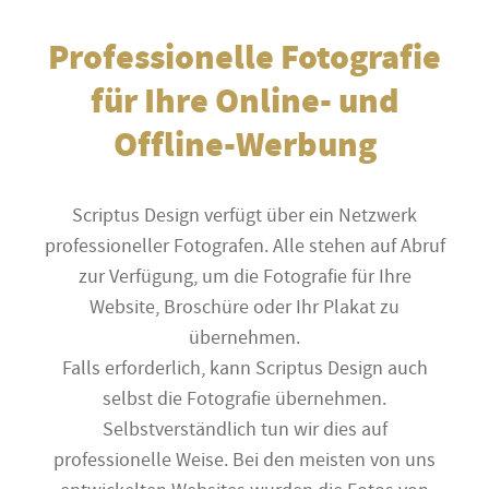
Professionelle Fotografie
für Ihre Online- und
Offline-Werbung
Scriptus Design verfügt über ein Netzwerk
professioneller Fotografen. Alle stehen auf Abruf
zur Verfügung, um die Fotografie für Ihre
Website, Broschüre oder Ihr Plakat zu
übernehmen.
Falls erforderlich, kann Scriptus Design auch
selbst die Fotografie übernehmen.
Selbstverständlich tun wir dies auf
professionelle Weise. Bei den meisten von uns