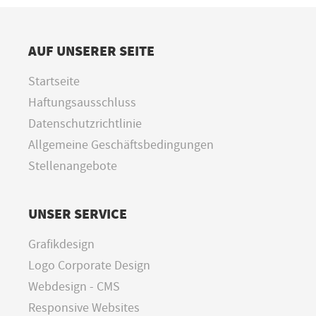
AUF UNSERER SEITE
Startseite
Haftungsausschluss
Datenschutzrichtlinie
Allgemeine Geschäftsbedingungen
Stellenangebote
UNSER SERVICE
Grafikdesign
Logo Corporate Design
Webdesign - CMS
Responsive Websites