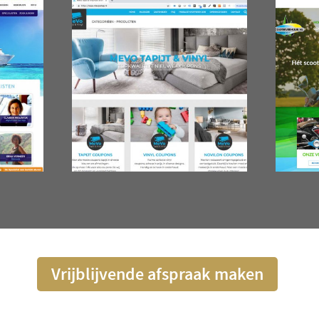
Vrijblijvende afspraak maken