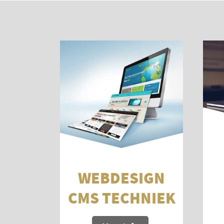
WEBDESIGN
CMS TECHNIEK