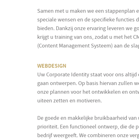
Samen met u maken we een stappenplan 
speciale wensen en de specifieke functies d
bieden. Dankzij onze ervaring leveren we 
krijgt u training van ons, zodat u met het
(Content Management Systeem) aan de slag
WEBDESIGN
Uw Corporate Identity staat voor ons altijd
gaan ontwerpen. Op basis hiervan zullen we
onze plannen voor het ontwikkelen en ont
uiteen zetten en motiveren.
De goede en makkelijke bruikbaarheid van
prioriteit. Een functioneel ontwerp, die de
bedrijf weergeeft. We combineren onze ver