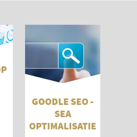
OP
GOODLE SEO -
SEA
OPTIMALISATIE