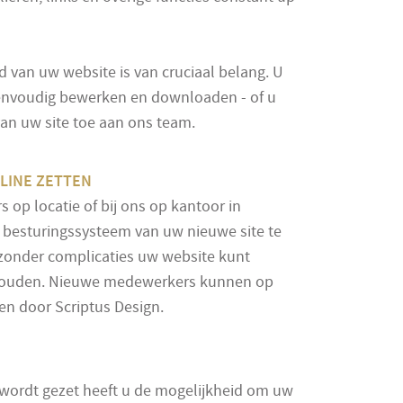
d van uw website is van cruciaal belang. U
envoudig bewerken en downloaden - of u
an uw site toe aan ons team.
LINE ZETTEN
 op locatie of bij ons op kantoor in
 besturingssysteem van uw nieuwe site te
 zonder complicaties uw website kunt
houden. Nieuwe medewerkers kunnen op
n door Scriptus Design.
 wordt gezet heeft u de mogelijkheid om uw