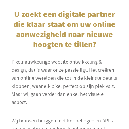
U zoekt een digitale partner
die klaar staat om uw online
aanwezigheid naar nieuwe
hoogten te tillen?
Pixelnauwkeurige website ontwikkeling &
design, dat is waar onze passie ligt. Het creëren
van online werelden die tot in de kleinste details
kloppen, waar elk pixel perfect op zijn plek valt.
Maar wij gaan verder dan enkel het visuele
aspect.
Wij bouwen bruggen met koppelingen en API's
om uw website naadloos te integreren met