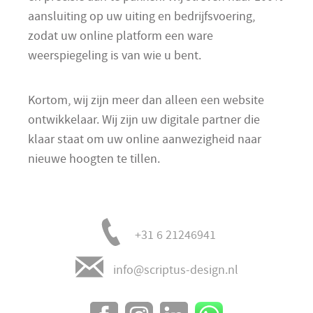
aansluiting op uw uiting en bedrijfsvoering,
zodat uw online platform een ware
weerspiegeling is van wie u bent.
Kortom, wij zijn meer dan alleen een website
ontwikkelaar. Wij zijn uw digitale partner die
klaar staat om uw online aanwezigheid naar
nieuwe hoogten te tillen.
+31 6 21246941
info@scriptus-design.nl