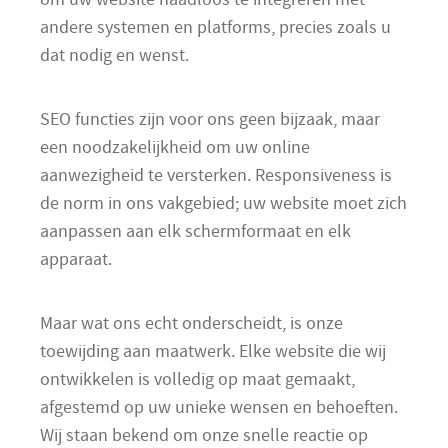
andere systemen en platforms, precies zoals u
dat nodig en wenst.
SEO functies zijn voor ons geen bijzaak, maar
een noodzakelijkheid om uw online
aanwezigheid te versterken. Responsiveness is
de norm in ons vakgebied; uw website moet zich
aanpassen aan elk schermformaat en elk
apparaat.
Maar wat ons echt onderscheidt, is onze
toewijding aan maatwerk. Elke website die wij
ontwikkelen is volledig op maat gemaakt,
afgestemd op uw unieke wensen en behoeften.
Wij staan bekend om onze snelle reactie op