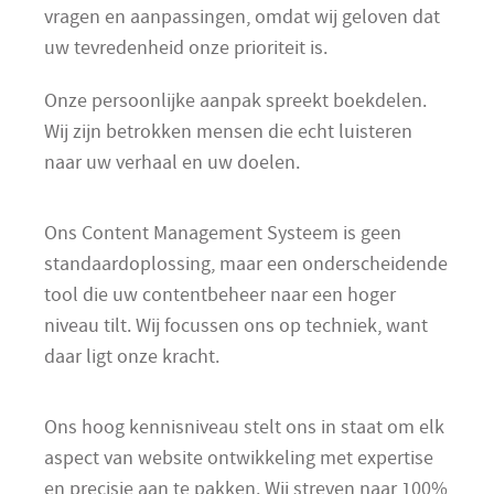
vragen en aanpassingen, omdat wij geloven dat
uw tevredenheid onze prioriteit is.
Onze persoonlijke aanpak spreekt boekdelen.
Wij zijn betrokken mensen die echt luisteren
naar uw verhaal en uw doelen.
Ons Content Management Systeem is geen
standaardoplossing, maar een onderscheidende
tool die uw contentbeheer naar een hoger
niveau tilt. Wij focussen ons op techniek, want
daar ligt onze kracht.
Ons hoog kennisniveau stelt ons in staat om elk
aspect van website ontwikkeling met expertise
en precisie aan te pakken. Wij streven naar 100%