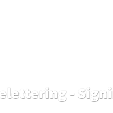
elettering - Sign