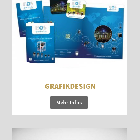
GRAFIKDESIGN
Mehr Infos