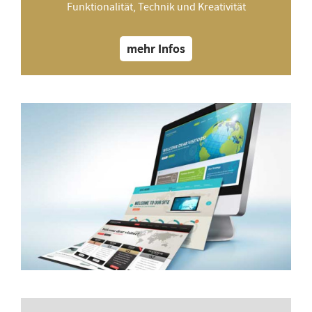
Funktionalität, Technik und Kreativität
mehr Infos