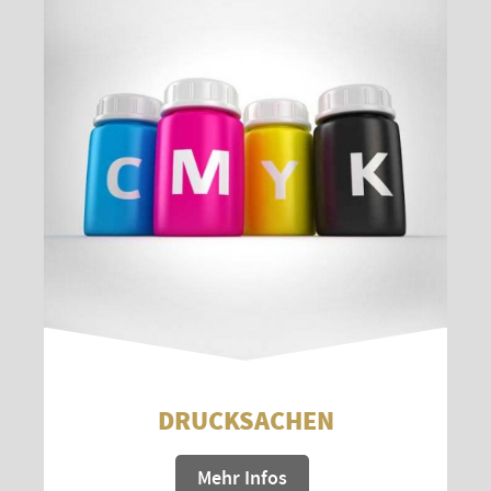
DRUCKSACHEN
Mehr Infos