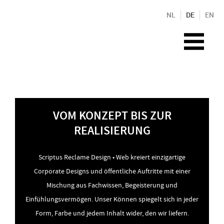
NL
DE
EN
VOM KONZEPT BIS ZUR
REALISIERUNG
Scriptus Reclame Design • Web kreiert einzigartige
Corporate Designs und öffentliche Auftritte mit einer
Mischung aus Fachwissen, Begeisterung und
Einfühlungsvermögen. Unser Können spiegelt sich in jeder
Form, Farbe und jedem Inhalt wider, den wir liefern.