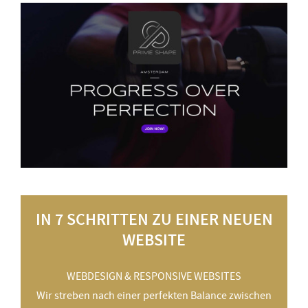
I
N 7 SCHRITTEN ZU EINER NEUEN
WEBSITE
WEBDESIGN & RESPONSIVE WEBSITES
Wir streben nach einer perfekten Balance zwischen