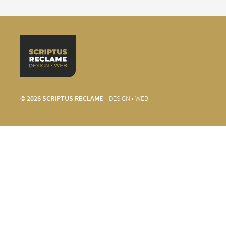
© 2026 SCRIPTUS RECLAME -
DESIGN • WEB