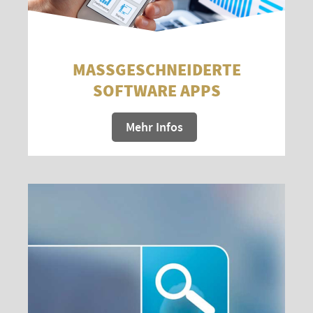
MASSGESCHNEIDERTE S
OFTWARE APPS
Mehr Infos