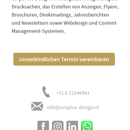
Drucksachen, das Erstellen von Anzeigen, Flyern,
Broschüren, Direktmailings, Jahresberichten
und Newslettern sowie Webdesign und Content-
Management-Systemen.
Unverbindlichen Termin vereinbaren
+31 6 21246941
info@scriptus-design.nl