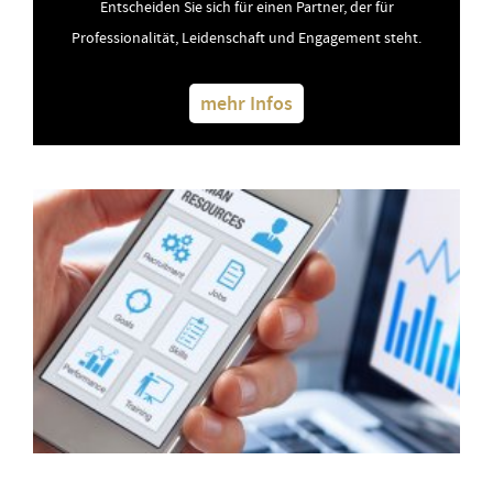
Entscheiden Sie sich für einen Partner, der für
Professionalität, Leidenschaft und Engagement steht.
mehr Infos