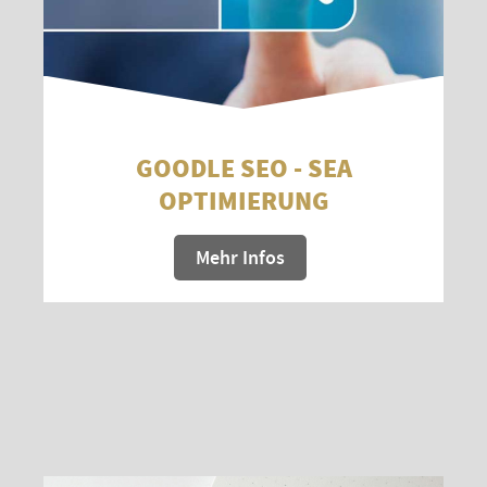
GOODLE SEO - SEA
OPTIMIERUNG
Mehr Infos