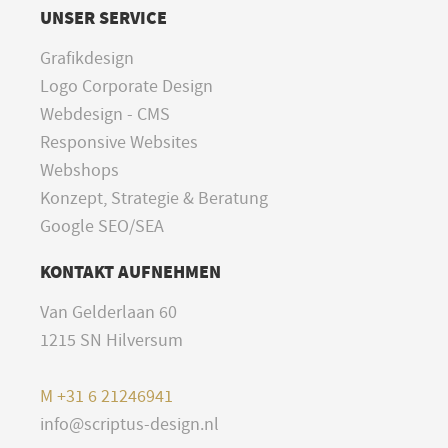
UNSER SERVICE
Grafikdesign
Logo Corporate Design
Webdesign - CMS
Responsive Websites
Webshops
Konzept, Strategie & Beratung
Google SEO/SEA
KONTAKT AUFNEHMEN
Van Gelderlaan 60
1215 SN Hilversum
M
+31 6 21246941
info@scriptus-design.nl