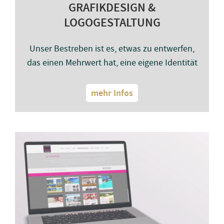
GRAFIKDESIGN &
LOGOGESTALTUNG
Unser Bestreben ist es, etwas zu entwerfen,
das einen Mehrwert hat, eine eigene Identität
mehr Infos