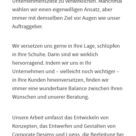
Unternehmensziele zu verwirklichen. Manchmal
wählen wir einen eigenwilligen Ansatz, aber
immer mit demselben Ziel vor Augen wie unser
Auftraggeber.
Wir versetzen uns gerne in Ihre Lage, schlüpfen
in Ihre Schuhe. Darin sind wir wirklich
hervorragend. Indem wir uns in Ihr
Unternehmen und – vielleicht noch wichtiger –
in Ihre Kunden hineinversetzen, finden wir
immer eine wunderbare Balance zwischen Ihren
Wünschen und unserer Beratung.
Unsere Arbeit umfasst das Entwickeln von
Konzepten, das Entwerfen und Gestalten von
Corporate Designs und Logos, die Begleitung bei