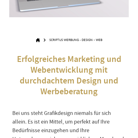
SCRIPTUS WERBUNG - DESIGN • WEB
Erfolgreiches Marketing und
Webentwicklung mit
durchdachtem Design und
Werbeberatung
Bei uns steht Grafikdesign niemals für sich
allein. Es ist ein Mittel, um perfekt auf Ihre
Bedürfnisse einzugehen und Ihre