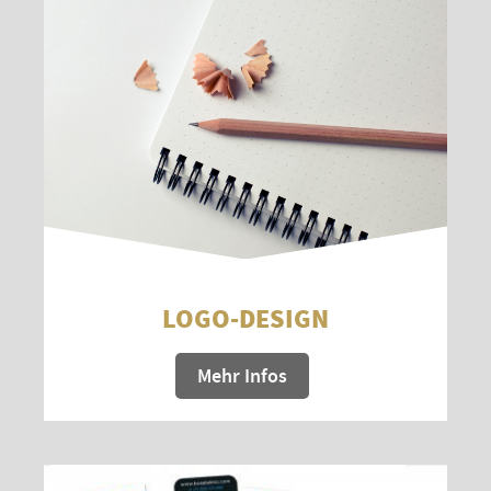
LOGO-DESIGN
Mehr Infos