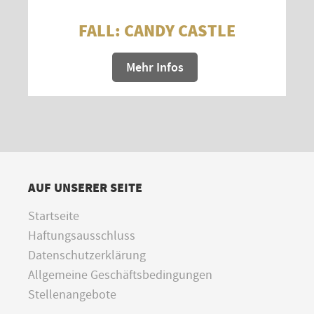
FALL: CANDY CASTLE
Mehr Infos
AUF UNSERER SEITE
Startseite
Haftungsausschluss
Datenschutzerklärung
Allgemeine Geschäftsbedingungen
Stellenangebote