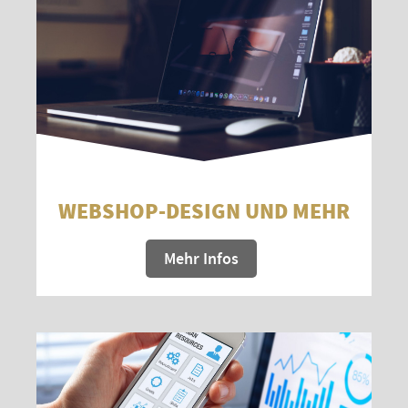
WEBSHOP-DESIGN UND MEHR
Mehr Infos