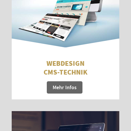
WEBDESIGN
CMS-TECHNIK
Mehr Infos