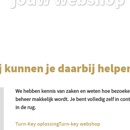
j kunnen je daarbij helpen
We hebben kennis van zaken en weten hoe bezoeker
beheer makkelijk wordt. Je bent volledig zelf in con
in de rug.
Turn-Key oplossingTurn-key webshop