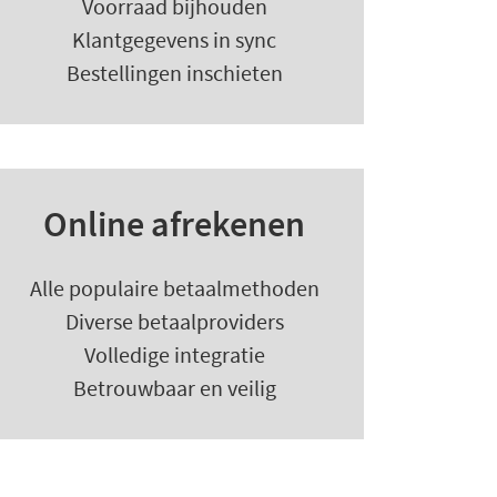
Voorraad bijhouden
Klantgegevens in sync
Bestellingen inschieten
Online afrekenen
Alle populaire betaalmethoden
Diverse betaalproviders
Volledige integratie
Betrouwbaar en veilig