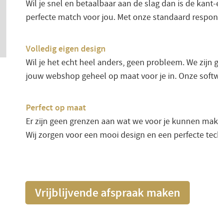
Wil je snel en betaalbaar aan de slag dan is de kant
perfecte match voor jou. Met onze standaard respons
Volledig eigen design
Wil je het echt heel anders, geen probleem. We zijn 
jouw webshop geheel op maat voor je in. Onze softw
Perfect op maat
Er zijn geen grenzen aan wat we voor je kunnen maken
Wij zorgen voor een mooi design en een perfecte tech
Vrijblijvende afspraak maken