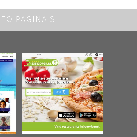
SEO PAGINA'S