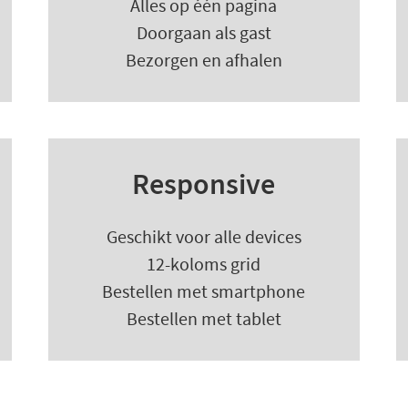
Alles op één pagina
Doorgaan als gast
Bezorgen en afhalen
Responsive
Geschikt voor alle devices
12-koloms grid
Bestellen met smartphone
Bestellen met tablet