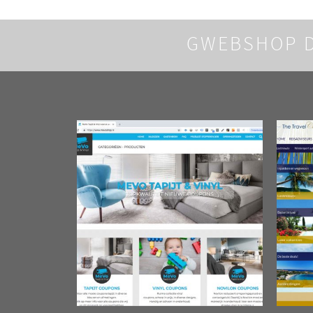
GWEBSHOP 