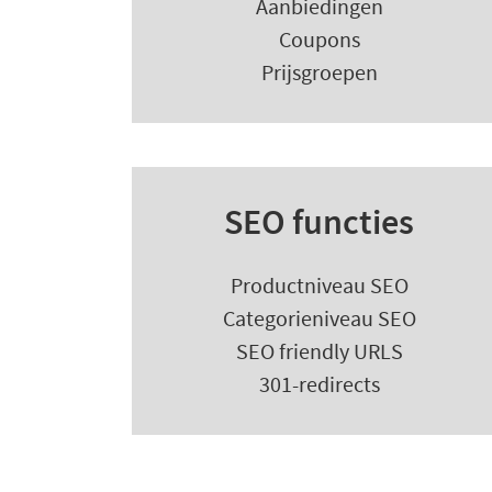
Aanbiedingen
Coupons
Prijsgroepen
SEO functies
Productniveau SEO
Categorieniveau SEO
SEO friendly URLS
301-redirects